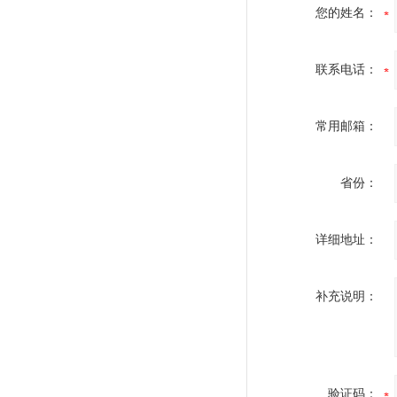
您的姓名：
联系电话：
常用邮箱：
省份：
详细地址：
补充说明：
验证码：