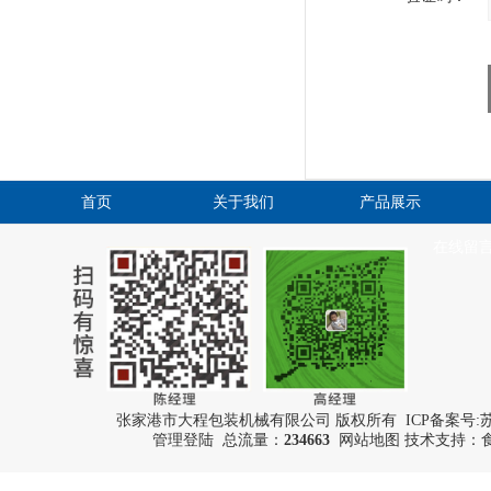
首页
关于我们
产品展示
在线留
张家港市大程包装机械有限公司 版权所有 ICP备案号:
苏
管理登陆
总流量：
234663
网站地图
技术支持：