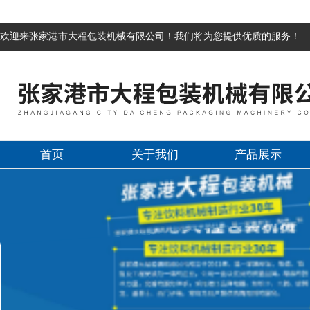
欢迎来张家港市大程包装机械有限公司！我们将为您提供优质的服务！
首页
关于我们
产品展示