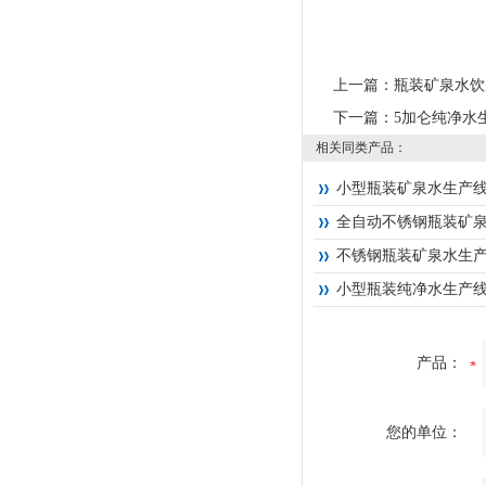
上一篇：
瓶装矿泉水饮
下一篇：
5加仑纯净水
相关同类产品：
小型瓶装矿泉水生产
全自动不锈钢瓶装矿
不锈钢瓶装矿泉水生
小型瓶装纯净水生产
产品：
您的单位：