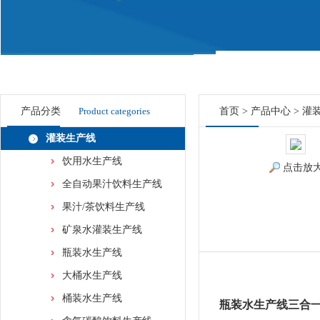
产品分类
Product categories
首页
>
产品中心
>
灌
灌装生产线
饮用水生产线
点击放
全自动果汁饮料生产线
果汁/茶饮料生产线
矿泉水灌装生产线
瓶装水生产线
大桶水生产线
桶装水生产线
瓶装水生产线三合