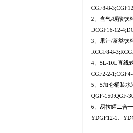
CGF8-8-3;CGF12
2、含气/碳酸
DCGF16-12-4;D
3、果汁/茶类饮
RCGF8-8-3;RCG
4、5L-10L
CGF2-2-1;CGF4
5、5加仑桶装水
QGF-150;QGF-3
6、易拉罐二合
YDGF12-1、YD