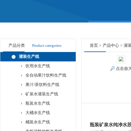
产品分类
Product categories
首页
>
产品中心
>
灌
灌装生产线
饮用水生产线
点击放
全自动果汁饮料生产线
果汁/茶饮料生产线
矿泉水灌装生产线
瓶装水生产线
大桶水生产线
桶装水生产线
瓶装矿泉水纯净水