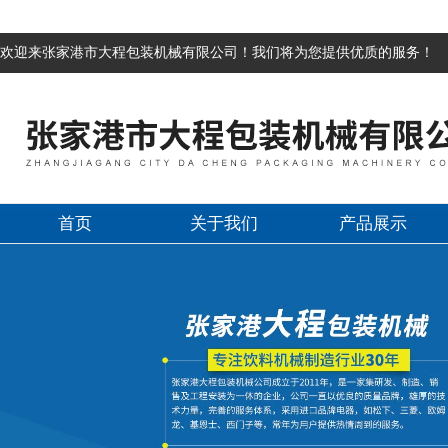
欢迎来张家港市大程包装机械有限公司！我们将为您提供优质的服务！
首页
关于我们
产品展示