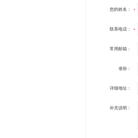
您的姓名：
联系电话：
常用邮箱：
省份：
详细地址：
补充说明：