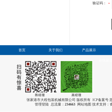
验证码：
首页
关于我们
产品展示
在线留
张家港市大程包装机械有限公司 版权所有 ICP备案号:
苏
管理登陆
总流量：
234663
网站地图
技术支持：