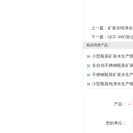
上一篇：
矿泉水纯净水
下一篇：
QGF-300
相关同类产品：
小型瓶装矿泉水生产
全自动不锈钢瓶装矿
不锈钢瓶装矿泉水生
小型瓶装纯净水生产
产品：
您的单位：