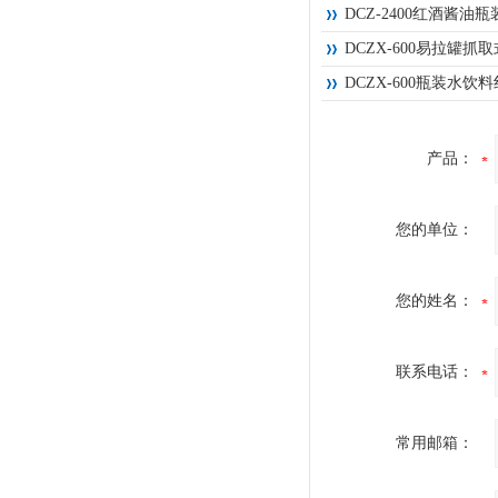
DCZ-2400红酒酱
DCZX-600易拉罐抓
DCZX-600瓶装水
产品：
您的单位：
您的姓名：
联系电话：
常用邮箱：