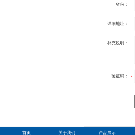
省份：
详细地址：
补充说明：
验证码：
首页
关于我们
产品展示