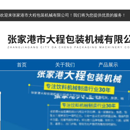
欢迎来张家港市大程包装机械有限公司！我们将为您提供优质的服务！
首页
关于我们
产品展示