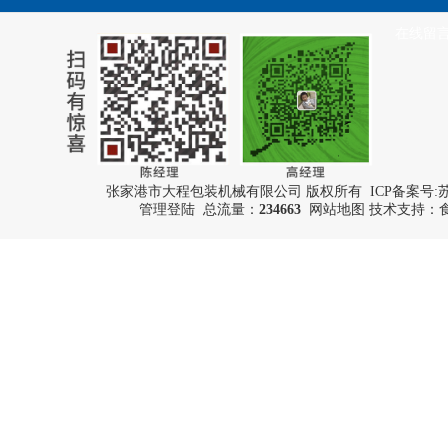
在线留
张家港市大程包装机械有限公司 版权所有 ICP备案号:
苏
管理登陆
总流量：
234663
网站地图
技术支持：