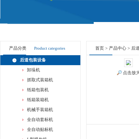
产品分类
Product categories
首页
>
产品中心
>
后
后道包装设备
卸垛机
点击放
抓取式装箱机
纸箱包装机
纸箱装箱机
机械手装箱机
全自动套标机
全自动贴标机