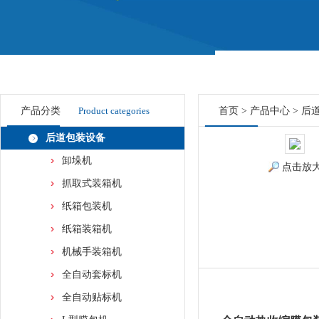
产品分类
Product categories
首页
>
产品中心
>
后
后道包装设备
卸垛机
点击放
抓取式装箱机
纸箱包装机
纸箱装箱机
机械手装箱机
全自动套标机
全自动贴标机