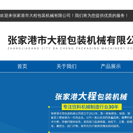
欢迎来张家港市大程包装机械有限公司！我们将为您提供优质的服务！
首页
关于我们
产品展示