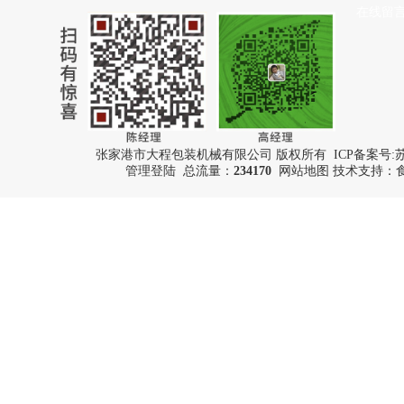
在线留
张家港市大程包装机械有限公司 版权所有 ICP备案号:
苏
管理登陆
总流量：
234170
网站地图
技术支持：