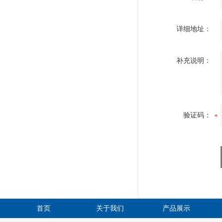
详细地址：
补充说明：
验证码：
首页
关于我们
产品展示