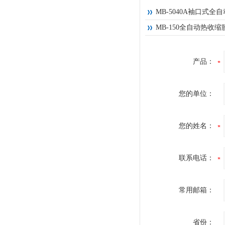
MB-5040A袖口式
MB-150全自动热收
产品：
您的单位：
您的姓名：
联系电话：
常用邮箱：
省份：