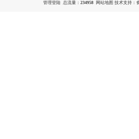
管理登陆
总流量：
234958
网站地图
技术支持：