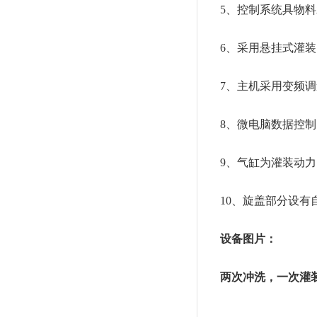
5、控制系统具物料水
6、采用悬挂式灌装
7、主机采用变频调速
8、微电脑数据控制
9、气缸为灌装动力
10、旋盖部分设有自
设备图片：
两次冲洗，一次灌