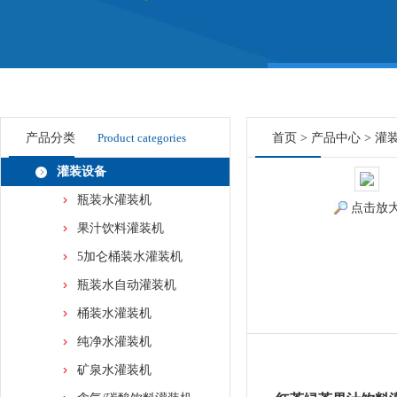
产品分类
Product categories
首页
>
产品中心
>
灌
灌装设备
瓶装水灌装机
点击放
果汁饮料灌装机
5加仑桶装水灌装机
瓶装水自动灌装机
桶装水灌装机
纯净水灌装机
矿泉水灌装机