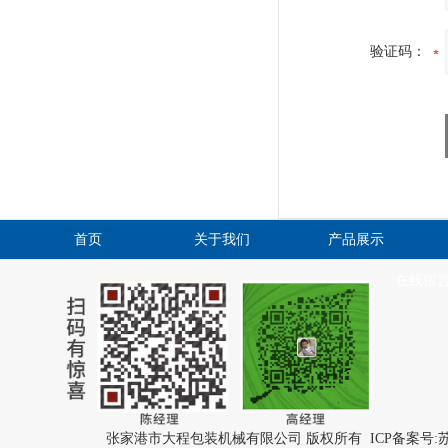
验证码：
首页
关于我们
产品展示
在线留
张家港市大程包装机械有限公司 版权所有 ICP备案号:
苏