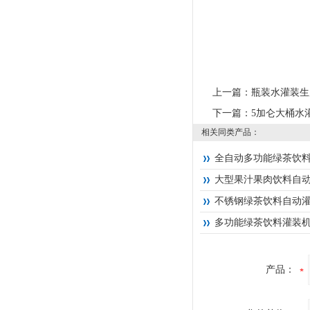
上一篇：
瓶装水灌装生
下一篇：
5加仑大桶水
相关同类产品：
全自动多功能绿茶饮
大型果汁果肉饮料自
不锈钢绿茶饮料自动
多功能绿茶饮料灌装
产品：