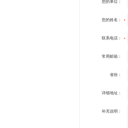
您的单位：
您的姓名：
联系电话：
常用邮箱：
省份：
详细地址：
补充说明：