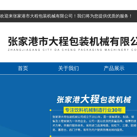
欢迎来张家港市大程包装机械有限公司！我们将为您提供优质的服务！
首页
关于我们
产品展示