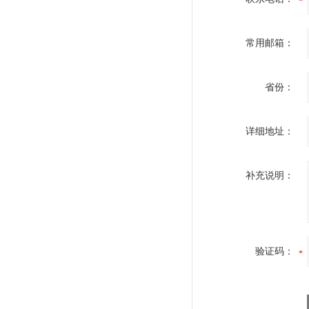
常用邮箱：
省份：
详细地址：
补充说明：
验证码：