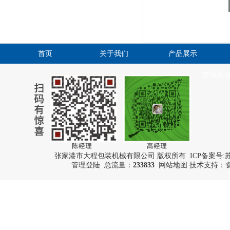
首页
关于我们
产品展示
在线留
张家港市大程包装机械有限公司 版权所有 ICP备案号:
苏
管理登陆
总流量：
233833
网站地图
技术支持：