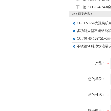
下一篇：
CGF24-2
相关同类产品：
CGF12-12-4大瓶装
多功能大型不锈钢纯净
CGF40-40-12矿泉
不锈钢5L纯净水灌装
产品：
您的单位：
您的姓名：
联系电话：