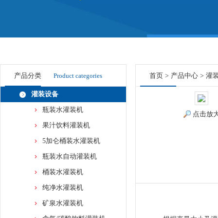
产品分类
Product categories
首页
>
产品中心
>
灌
灌装设备
瓶装水灌装机
点击放
果汁饮料灌装机
5加仑桶装水灌装机
瓶装水自动灌装机
桶装水灌装机
纯净水灌装机
矿泉水灌装机