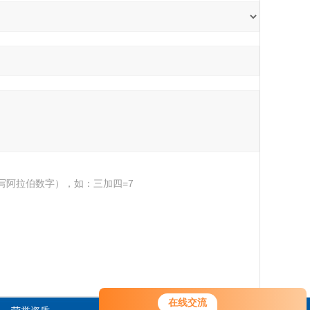
写阿拉伯数字），如：三加四=7
在线交流