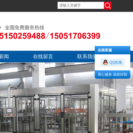
在线客服
新闻
在线留言
联系我们
用心服务 成就你我