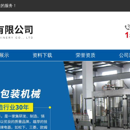
质的服务！
展示
资料下载
荣誉资质
公司