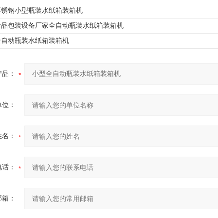
00不锈钢小型瓶装水纸箱装箱机
00食品包装设备厂家全自动瓶装水纸箱装箱机
00全自动瓶装水纸箱装箱机
产品：
单位：
姓名：
电话：
邮箱：