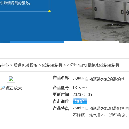
品中心
>
后道包装设备
>
纸箱装箱机
> 小型全自动瓶装水纸箱装箱机
产品名称：
小型全自动瓶装水纸箱装箱机
产品型号：
DCZ-600
点击放大
更新时间：
2026-03-05
点击询价：
产品特点：
小型全自动瓶装水纸箱装箱机
不掉瓶，耗气量小，运行稳定