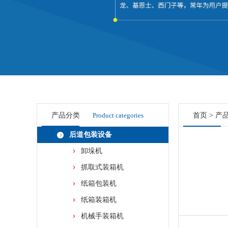
产品分类
Product categories
首页
>
产
后道包装设备
卸垛机
抓取式装箱机
纸箱包装机
纸箱装箱机
机械手装箱机