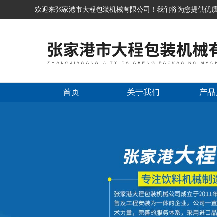
欢迎来张家港市大程包装机械有限公司！我们将为您提供优
首页
关于我们
产品