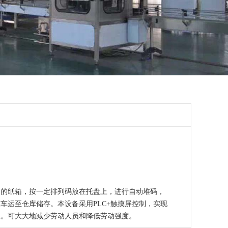
器的纸箱，按一定排列码放在托盘上，进行自动堆码，
车运至仓库储存。本设备采用PLC+触摸屏控制，实现
握。可大大地减少劳动人员和降低劳动强度。