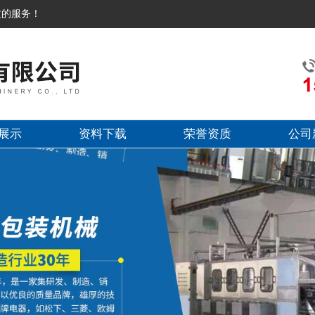
质的服务！
展示
资料下载
荣誉资质
公司