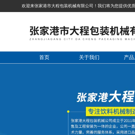
欢迎来张家港市大程包装机械有限公司！我们将为您提供优
首页
关于我们
产品