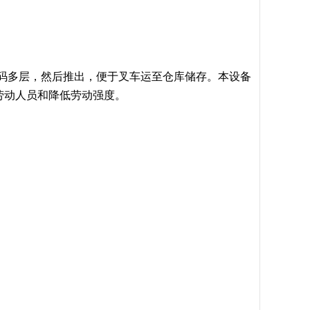
码多层，然后推出，便于叉车运至仓库储存。本设备
劳动人员和降低劳动强度。