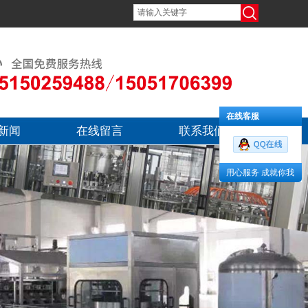
在线客服
新闻
在线留言
联系我们
用心服务 成就你我