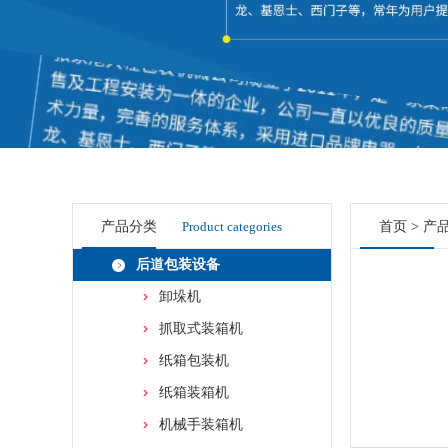
产品分类
Product categories
首页
>
产
后道包装设备
卸垛机
抓取式装箱机
纸箱包装机
纸箱装箱机
机械手装箱机