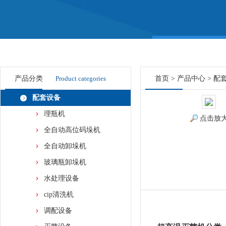
产品分类
Product categories
首页
>
产品中心
>
配
配套设备
理瓶机
点击放
全自动高位码垛机
全自动卸垛机
玻璃瓶卸垛机
水处理设备
cip清洗机
调配设备