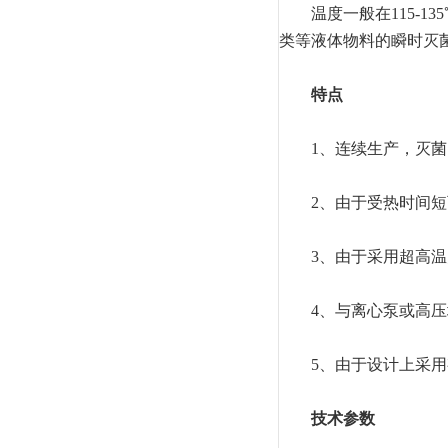
温度一般在115-13
类等液体物料的瞬时灭
特点
1、连续生产，灭菌
2、由于受热时间短
3、由于采用超高温
4、与离心泵或高压均
5、由于设计上采用有
技术参数