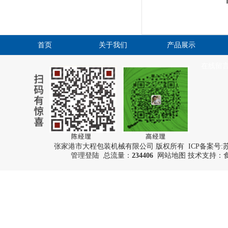
首页
关于我们
产品展示
在线留
张家港市大程包装机械有限公司 版权所有 ICP备案号:
苏
管理登陆
总流量：
234406
网站地图
技术支持：