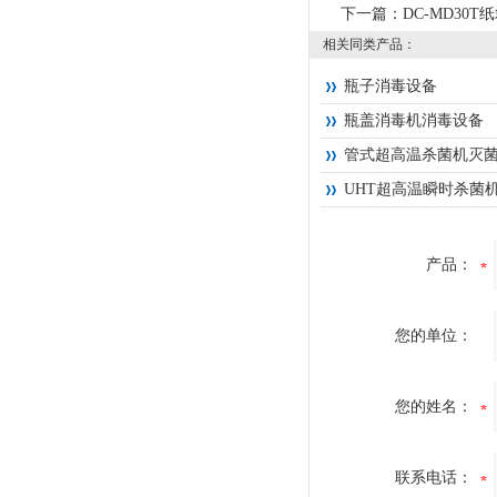
下一篇：
DC-MD30
相关同类产品：
瓶子消毒设备
瓶盖消毒机消毒设备
管式超高温杀菌机灭
UHT超高温瞬时杀菌
产品：
您的单位：
您的姓名：
联系电话：