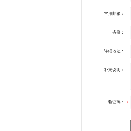
常用邮箱：
省份：
详细地址：
补充说明：
验证码：