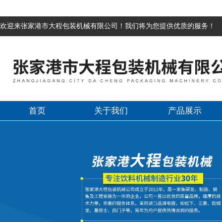
欢迎来张家港市大程包装机械有限公司！我们将为您提供优质的服务！
首页
关于我们
产品展示