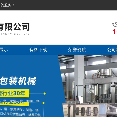
质的服务！
展示
资料下载
荣誉资质
公司