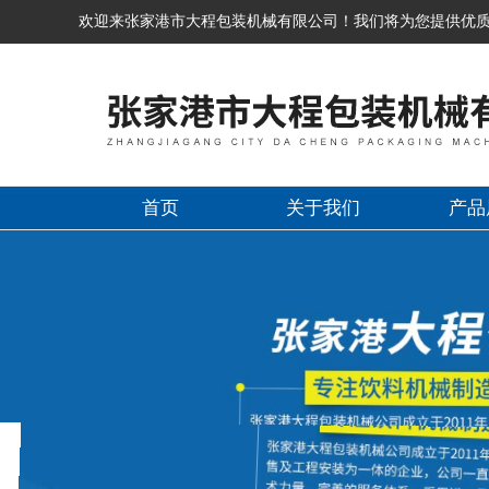
欢迎来张家港市大程包装机械有限公司！我们将为您提供优
首页
关于我们
产品