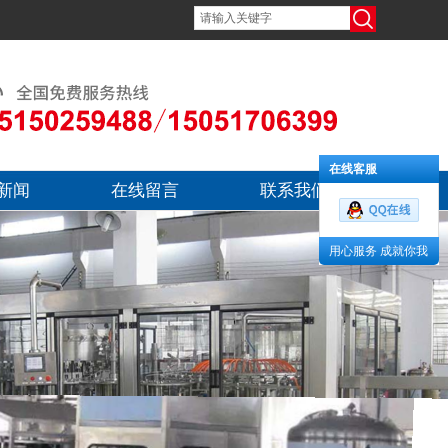
在线客服
新闻
在线留言
联系我们
用心服务 成就你我