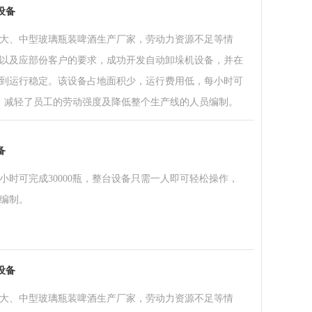
设备
大、中型玻璃瓶装啤酒生产厂家，劳动力资源不足等情
以及应部份客户的要求，成功开发自动卸垛机设备，并在
到运行稳定。该设备占地面积少，运行费用低，每小时可
作，减轻了员工的劳动强度及降低整个生产线的人员编制。
备
时可完成30000瓶，整台设备只需一人即可轻松操作，
编制。
设备
大、中型玻璃瓶装啤酒生产厂家，劳动力资源不足等情