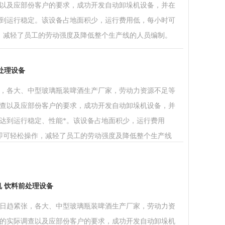
以及应部份客户的要求，成功开发自动卸垛机设备，并在
到运行稳定。该设备占地面积少，运行费用低，每小时可
作，减轻了员工的劳动强度及降低整个生产线的人员编制。
前处理设备
，各大、中型玻璃瓶装啤酒生产厂家，劳动力资源不足等
查以及应部份客户的要求，成功开发自动卸垛机设备，并
达到运行稳定、性能*。该设备占地面积少，运行费用
人即可轻松操作，减轻了员工的劳动强度及降低整个生产线
机 饮料前处理设备
日趋紧张，各大、中型玻璃瓶装啤酒生产厂家，劳动力资
的实际调查以及应部份客户的要求，成功开发自动卸垛机