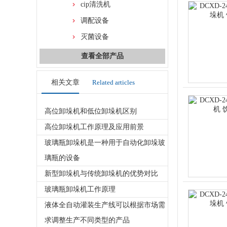
cip清洗机
调配设备
灭菌设备
查看全部产品
相关文章
Related articles
高位卸垛机和低位卸垛机区别
高位卸垛机工作原理及应用前景
玻璃瓶卸垛机是一种用于自动化卸垛玻
璃瓶的设备
新型卸垛机与传统卸垛机的优势对比
玻璃瓶卸垛机工作原理
液体全自动灌装生产线可以根据市场需
求调整生产不同类型的产品