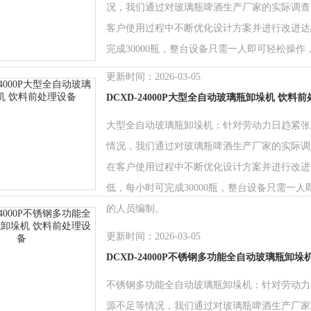
况，我们通过对玻璃瓶啤酒生产厂家的实际调查
客户使用过程中不断优化设计方案并进行改进达
完成30000瓶，整台设备只需一人即可轻松操
更新时间：2026-03-05
DCXD-24000P大型全自动玻璃瓶卸垛机 饮料
大型全自动玻璃瓶卸垛机：针对劳动力日趋紧张
情况，我们通过对玻璃瓶啤酒生产厂家的实际调
在客户使用过程中不断优化设计方案并进行改进
低，每小时可完成30000瓶，整台设备只需一
的人员编制。
更新时间：2026-03-05
DCXD-24000P不锈钢多功能全自动玻璃瓶卸垛
不锈钢多功能全自动玻璃瓶卸垛机：针对劳动力
源不足等情况，我们通过对玻璃瓶啤酒生产厂家