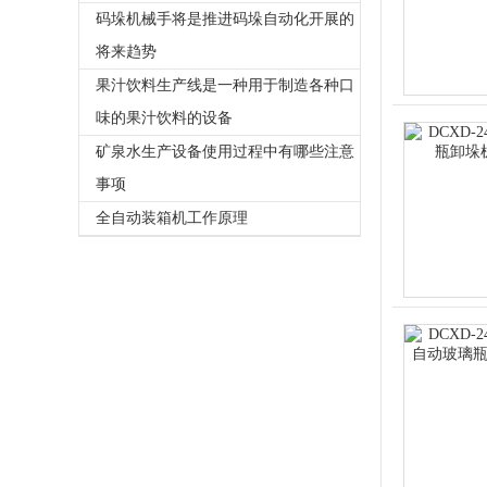
码垛机械手将是推进码垛自动化开展的
将来趋势
果汁饮料生产线是一种用于制造各种口
味的果汁饮料的设备
矿泉水生产设备使用过程中有哪些注意
事项
全自动装箱机工作原理