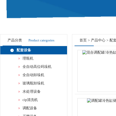
产品分类
Product categories
首页
>
产品中心
>
配
配套设备
理瓶机
全自动高位码垛机
全自动卸垛机
玻璃瓶卸垛机
水处理设备
cip清洗机
调配设备