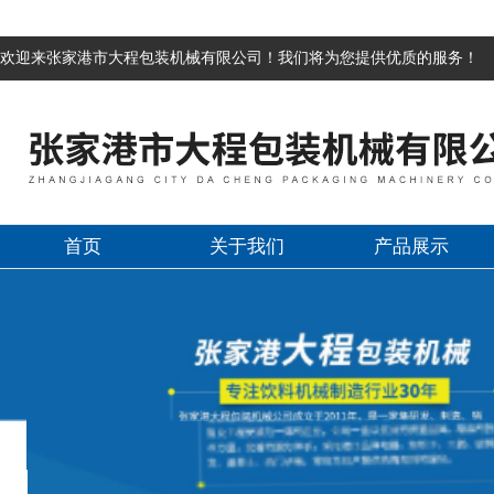
欢迎来张家港市大程包装机械有限公司！我们将为您提供优质的服务！
首页
关于我们
产品展示