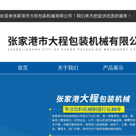
欢迎来张家港市大程包装机械有限公司！我们将为您提供优质的服务！
首页
关于我们
产品展示