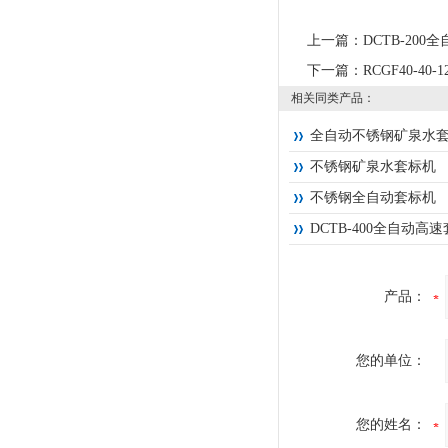
上一篇：
DCTB-200
下一篇：
RCGF40-
相关同类产品：
全自动不锈钢矿泉水
不锈钢矿泉水套标机
不锈钢全自动套标机
DCTB-400全自动高
产品：
您的单位：
您的姓名：