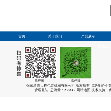
首页
关于我们
产品展示
在线留
张家港市大程包装机械有限公司 版权所有 ICP备案号:
苏
管理登陆
总流量：
233833
网站地图
技术支持：