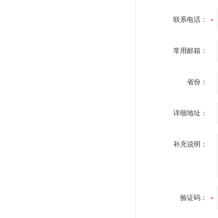
联系电话：
常用邮箱：
省份：
详细地址：
补充说明：
验证码：