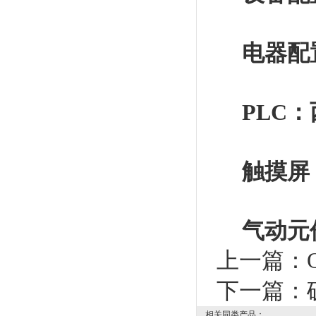
电器配
PLC
触摸屏
气动元
上一篇：
下一篇：
相关同类产品：