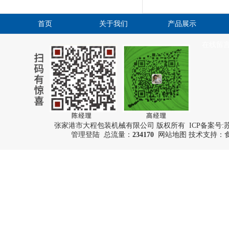
首页
关于我们
产品展示
在线留
张家港市大程包装机械有限公司 版权所有 ICP备案号:
苏
管理登陆
总流量：
234170
网站地图
技术支持：