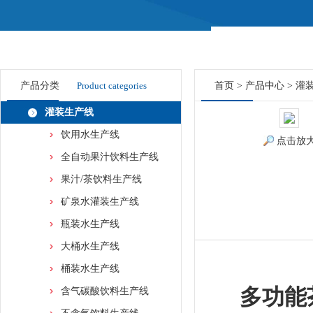
产品分类
Product categories
首页
>
产品中心
>
灌
灌装生产线
饮用水生产线
点击放
全自动果汁饮料生产线
果汁/茶饮料生产线
矿泉水灌装生产线
瓶装水生产线
大桶水生产线
桶装水生产线
多功能
含气碳酸饮料生产线