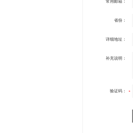
常用邮箱：
省份：
详细地址：
补充说明：
验证码：