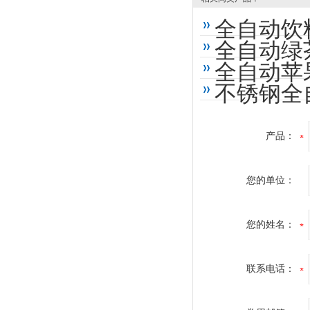
全自动饮
全自动绿
全自动苹
不锈钢全
产品：
您的单位：
您的姓名：
联系电话：