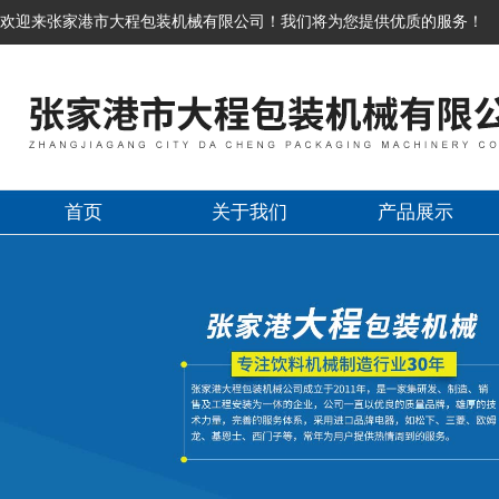
欢迎来张家港市大程包装机械有限公司！我们将为您提供优质的服务！
首页
关于我们
产品展示