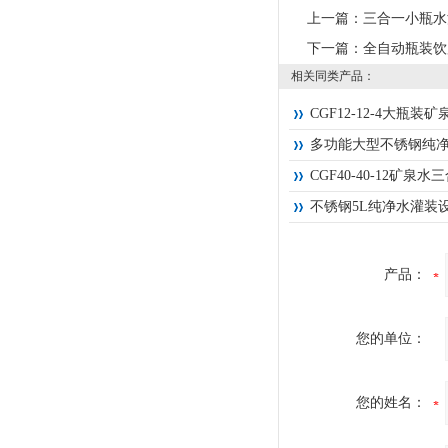
上一篇：
三合一小瓶水
下一篇：
全自动瓶装饮
相关同类产品：
CGF12-12-4大瓶装
多功能大型不锈钢纯净
CGF40-40-12矿泉
不锈钢5L纯净水灌装
产品：
您的单位：
您的姓名：