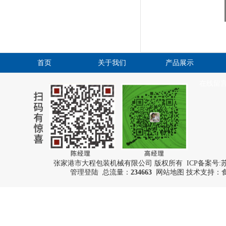
首页
关于我们
产品展示
在线留
张家港市大程包装机械有限公司 版权所有 ICP备案号:
苏
管理登陆
总流量：
234663
网站地图
技术支持：