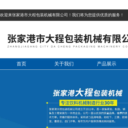
欢迎来张家港市大程包装机械有限公司！我们将为您提供优质的服务！
首页
关于我们
产品展示