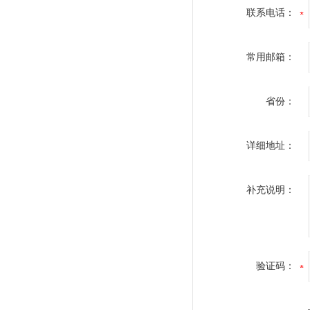
联系电话：
常用邮箱：
省份：
详细地址：
补充说明：
验证码：