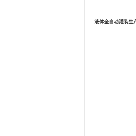
液体全自动灌装生