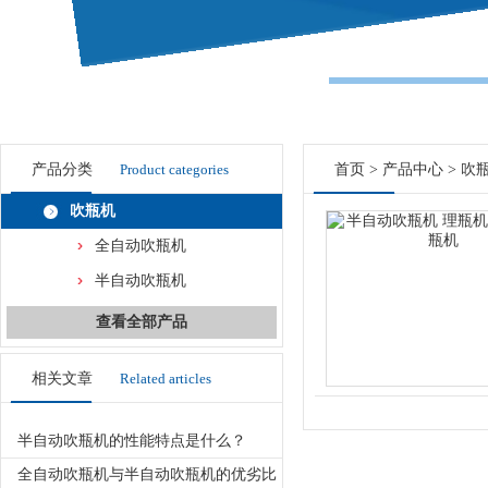
产品分类
Product categories
首页
>
产品中心
>
吹
吹瓶机
全自动吹瓶机
半自动吹瓶机
查看全部产品
相关文章
Related articles
半自动吹瓶机的性能特点是什么？
全自动吹瓶机与半自动吹瓶机的优劣比