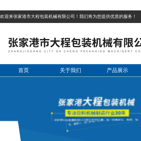
欢迎来张家港市大程包装机械有限公司！我们将为您提供优质的服务！
首页
关于我们
产品展示