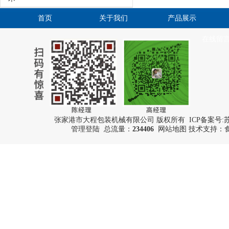
首页
关于我们
产品展示
在线留
张家港市大程包装机械有限公司 版权所有 ICP备案号:
苏
管理登陆
总流量：
234406
网站地图
技术支持：