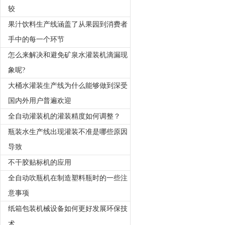
较
果汁饮料生产线涵盖了从果园到消费者
手中的每一个环节
怎么来解决和避免矿泉水灌装机滴漏现
象呢?
大桶水灌装生产线为什么能够做到深受
国内外用户普遍欢迎
全自动灌装机的灌装精度如何调整？
瓶装水生产线出现灌装不准是哪些原因
导致
不干胶贴标机的应用
全自动吹瓶机在制造塑料瓶时的一些注
意事项
纸箱包装机械设备如何更好发展环保技
术