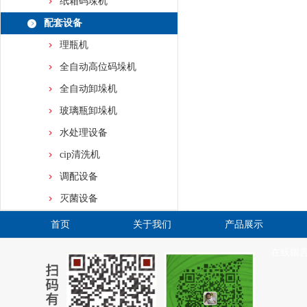
纸箱码垛机
配套设备
理瓶机
全自动高位码垛机
全自动卸垛机
玻璃瓶卸垛机
水处理设备
cip清洗机
调配设备
灭菌设备
首页
关于我们
产品展示
在线留