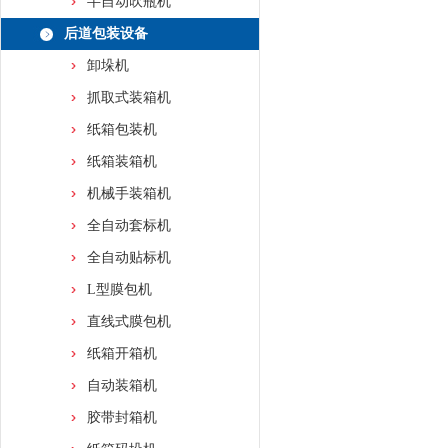
半自动吹瓶机
后道包装设备
卸垛机
抓取式装箱机
纸箱包装机
纸箱装箱机
机械手装箱机
全自动套标机
全自动贴标机
L型膜包机
直线式膜包机
纸箱开箱机
自动装箱机
胶带封箱机