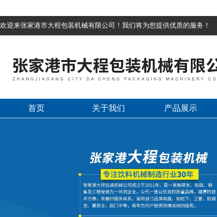
欢迎来张家港市大程包装机械有限公司！我们将为您提供优质的服务！
首页
关于我们
产品展示