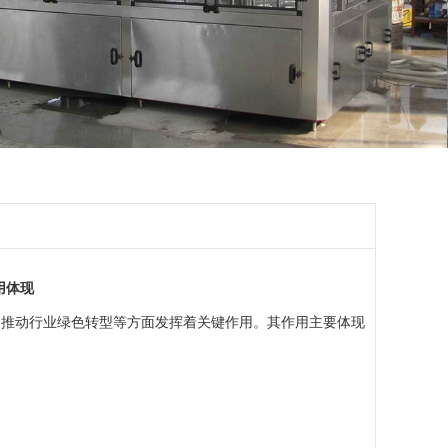
用体现
推动行业绿色转型等方面发挥着关键作用。其作用主要体现