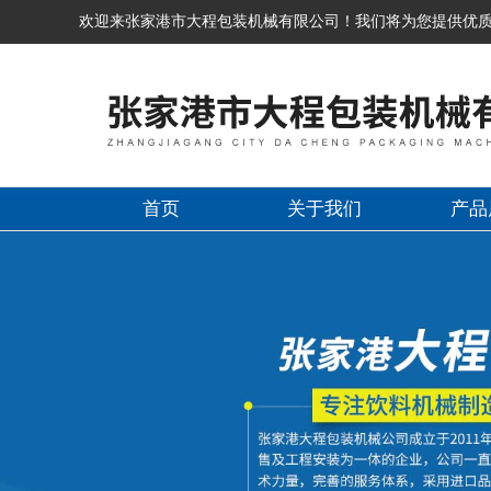
欢迎来张家港市大程包装机械有限公司！我们将为您提供优
首页
关于我们
产品