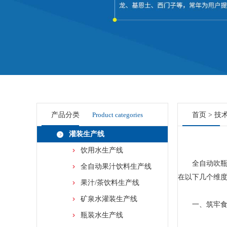
产品分类
Product categories
首页
>
技
灌装生产线
饮用水生产线
全自动吹瓶机
全自动果汁饮料生产线
在以下几个维
果汁/茶饮料生产线
矿泉水灌装生产线
一、筑牢食品
瓶装水生产线