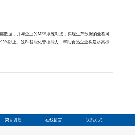
键数据，并与企业的MES系统对接，实现生产数据的全程可
95%以上。这种智能化管控能力，帮助食品企业构建起高标
荣誉资质
在线留言
联系方式