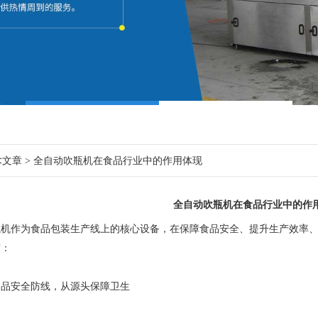
术文章
> 全自动吹瓶机在食品行业中的作用体现
全自动吹瓶机在食品行业中的作
作为食品包装生产线上的核心设备，在保障食品安全、提升生产效率、
度：
安全防线，从源头保障卫生