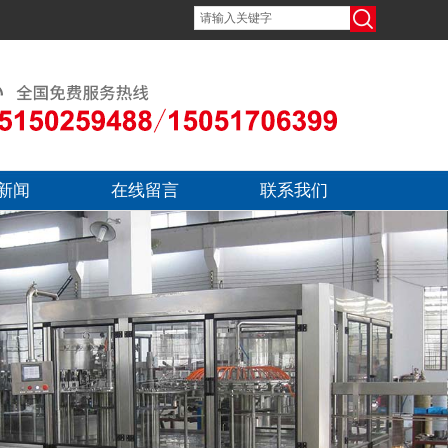
新闻
在线留言
联系我们