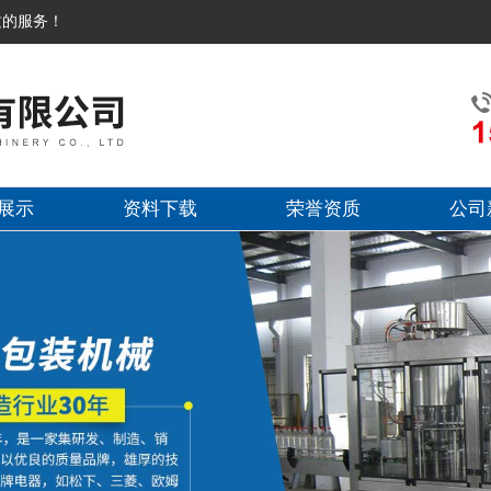
质的服务！
展示
资料下载
荣誉资质
公司