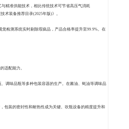
与精准供能技术，相比传统技术可节省高压气消耗
技术装备推荐目录(2025年版)》。
觉检测系统实时剔除瑕疵品，产品合格率提升至99.9%。在
的适配能力。
、调味品瓶等多种包装容器的生产。在酱油、蚝油等调味品
后，包装的密封性和耐热性成为关键。吹瓶设备的精度提升和