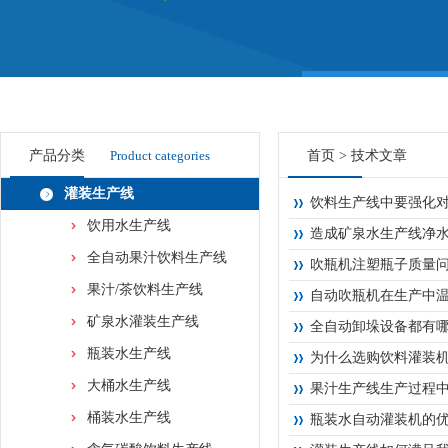
产品分类
Product categories
首页
>
技术文章
灌装生产线
饮料生产线中要强化
饮用水生产线
造成矿泉水生产线净
全自动果汁饮料生产线
吹瓶机注塑瓶子质量
果汁/茶饮料生产线
自动吹瓶机在生产中
矿泉水灌装生产线
全自动卸垛设备都有
瓶装水生产线
为什么选购饮料灌装
大桶水生产线
果汁生产线生产过程
桶装水生产线
瓶装水自动灌装机的