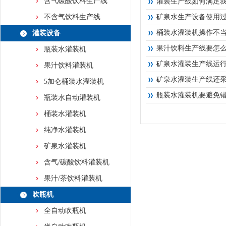
含气碳酸饮料生产线
灌装生产线如何满足
不含气饮料生产线
矿泉水生产设备使用
桶装水灌装机操作不当
灌装设备
果汁饮料生产线要怎
瓶装水灌装机
矿泉水灌装生产线运
果汁饮料灌装机
矿泉水灌装生产线还
5加仑桶装水灌装机
瓶装水灌装机要避免
瓶装水自动灌装机
桶装水灌装机
纯净水灌装机
矿泉水灌装机
含气/碳酸饮料灌装机
果汁/茶饮料灌装机
吹瓶机
全自动吹瓶机