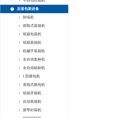
半自动吹瓶机
后道包装设备
卸垛机
抓取式装箱机
纸箱包装机
纸箱装箱机
机械手装箱机
全自动套标机
全自动贴标机
L型膜包机
直线式膜包机
纸箱开箱机
自动装箱机
胶带封箱机