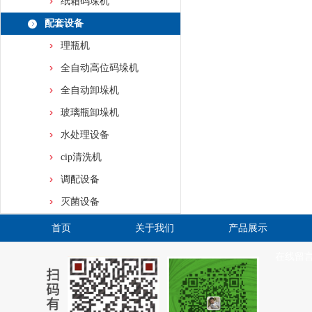
纸箱码垛机
配套设备
理瓶机
全自动高位码垛机
全自动卸垛机
玻璃瓶卸垛机
水处理设备
cip清洗机
调配设备
灭菌设备
首页
关于我们
产品展示
在线留