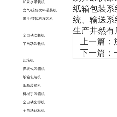
矿泉水灌装机
纸箱包装系
含气/碳酸饮料灌装机
统、输送系
果汁/茶饮料灌装机
吹瓶机
生产井然有
全自动吹瓶机
上一篇：
半自动吹瓶机
下一篇：
后道包装设备
卸垛机
抓取式装箱机
纸箱包装机
纸箱装箱机
机械手装箱机
全自动套标机
全自动贴标机