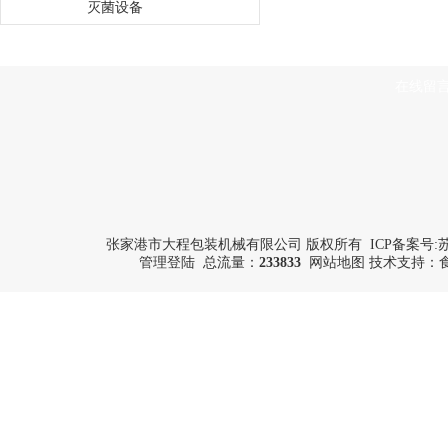
灭菌设备
首页
关于我们
产品展示
在线留
张家港市大程包装机械有限公司 版权所有 ICP备案号:
苏
管理登陆
总流量：
233833
网站地图
技术支持：