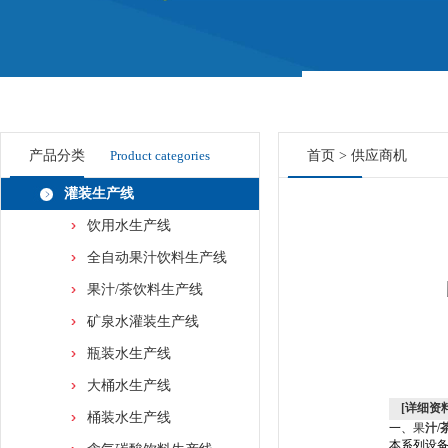
产品分类
Product categories
首页
>
供应商机
灌装生产线
饮用水生产线
全自动果汁饮料生产线
果汁/茶饮料生产线
矿泉水灌装生产线
瓶装水生产线
大桶水生产线
[详细资料
桶装水生产线
一、
果
汁/
本系列设