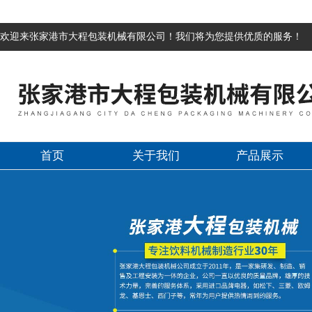
欢迎来张家港市大程包装机械有限公司！我们将为您提供优质的服务！
首页
关于我们
产品展示