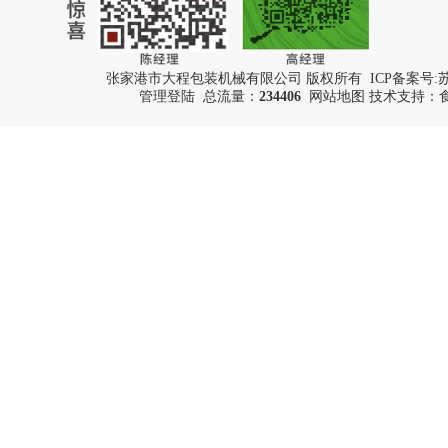
张家港市大程包装机械有限公司 版权所有 ICP备案号:
苏
管理登陆
总流量：
234406
网站地图
技术支持：