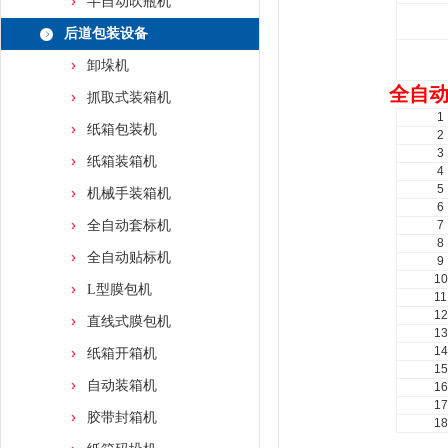
半自动吹瓶机
后道包装设备
卸垛机
全自
抓取式装箱机
1
纸箱包装机
2
3
纸箱装箱机
4
5
机械手装箱机
6
全自动套标机
7
8
全自动贴标机
9
10
L型膜包机
11
12
直线式膜包机
13
14
纸箱开箱机
15
自动装箱机
16
17
胶带封箱机
18