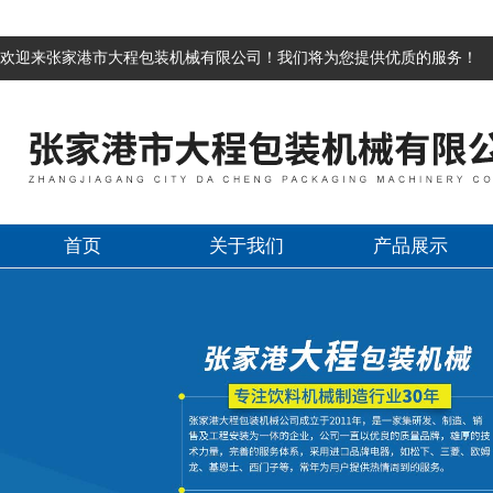
欢迎来张家港市大程包装机械有限公司！我们将为您提供优质的服务！
首页
关于我们
产品展示