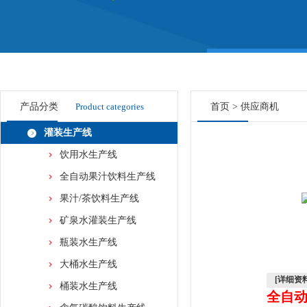
产品分类
Product categories
首页
>
供应商机
灌装生产线
饮用水生产线
全自动果汁饮料生产线
果汁/茶饮料生产线
矿泉水灌装生产线
瓶装水生产线
大桶水生产线
[详细资料
桶装水生产线
全自