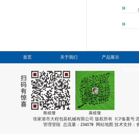
首页
关于我们
产品展示
在线留
张家港市大程包装机械有限公司 版权所有 ICP备案号:
苏
管理登陆
总流量：
234170
网站地图
技术支持：