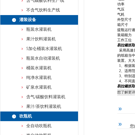
含气碳酸饮料生产线
功率 3.
气压 0.5
不含气饮料生产线
气耗 300/
灌装设备
外型尺寸 W
箱尺寸 
瓶装水灌装机
提瓶运行速度
装箱能力 <
果汁饮料灌装机
工作工位 
易拉罐抓
5加仑桶装水灌装机
采用高速
的纸箱当中
瓶装水自动灌装机
装置。大
1、根据
桶装水灌装机
2、适用
3、特别
纯净水灌装机
4、不同
易拉罐抓
矿泉水灌装机
想了解更
含气/碳酸饮料灌装机
果汁/茶饮料灌装机
吹瓶机
全自动吹瓶机
您