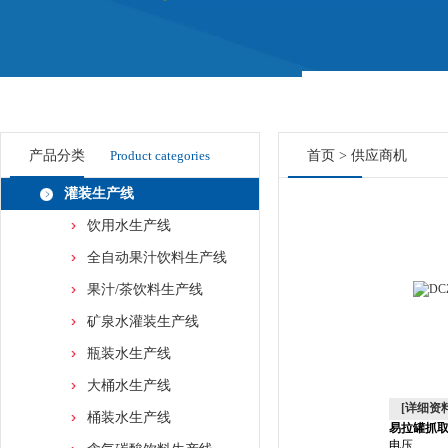
产品分类
Product categories
首页
>
供应商机
灌装生产线
饮用水生产线
全自动果汁饮料生产线
果汁/茶饮料生产线
矿泉水灌装生产线
瓶装水生产线
大桶水生产线
[详细资料
桶装水生产线
易拉罐抓
电压 AC 