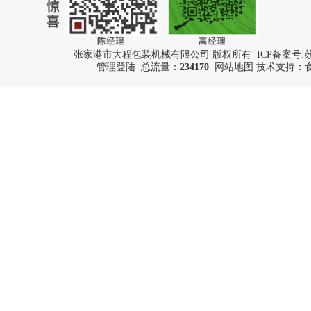
张家港市大程包装机械有限公司 版权所有 ICP备案号:
苏
管理登陆
总流量：
234170
网站地图
技术支持：