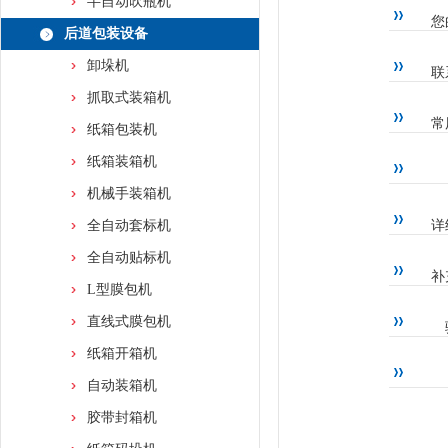
半自动吹瓶机
您
后道包装设备
卸垛机
联
抓取式装箱机
常
纸箱包装机
纸箱装箱机
机械手装箱机
全自动套标机
详
全自动贴标机
补
L型膜包机
直线式膜包机
纸箱开箱机
自动装箱机
胶带封箱机