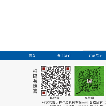
首页
关于我们
产品展示
张家港市大程包装机械有限公司 版权所有 I