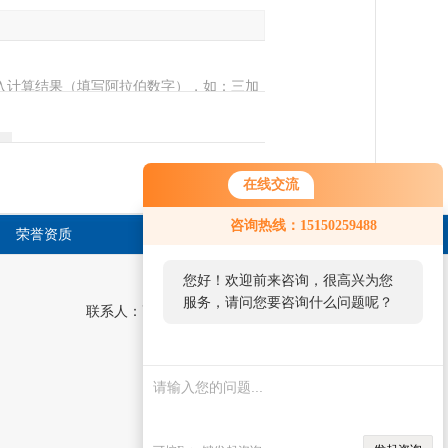
入计算结果（填写阿拉伯数字），如：三加
在线交流
咨询热线：15150259488
荣誉资质
在线留言
联系方式
您好！欢迎前来咨询，很高兴为您
服务，请问您要咨询什么问题呢？
联系人：高经理，陈经理