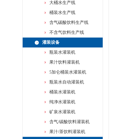
大桶水生产线
桶装水生产线
含气碳酸饮料生产线
不含气饮料生产线
灌装设备
瓶装水灌装机
果汁饮料灌装机
5加仑桶装水灌装机
瓶装水自动灌装机
桶装水灌装机
纯净水灌装机
矿泉水灌装机
含气/碳酸饮料灌装机
果汁/茶饮料灌装机