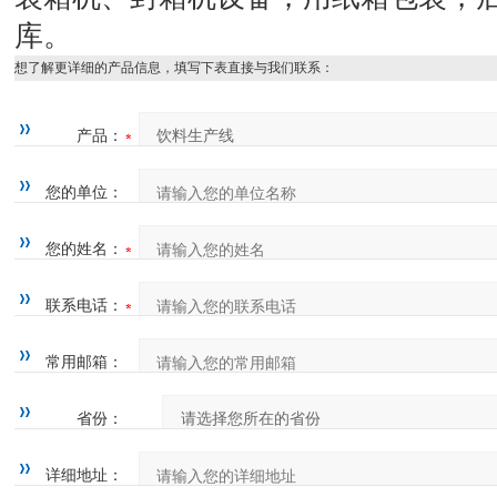
库。
想了解更详细的产品信息，填写下表直接与我们联系：
产品：
您的单位：
您的姓名：
联系电话：
常用邮箱：
省份：
详细地址：