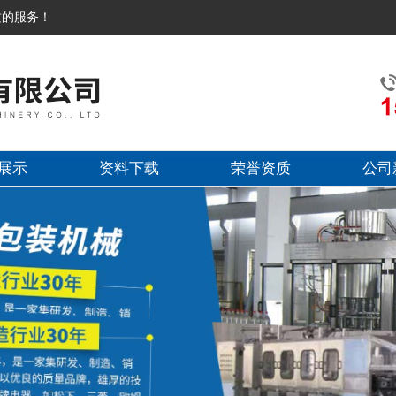
质的服务！
展示
资料下载
荣誉资质
公司