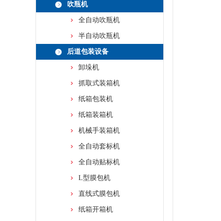
吹瓶机
全自动吹瓶机
半自动吹瓶机
后道包装设备
卸垛机
抓取式装箱机
纸箱包装机
纸箱装箱机
机械手装箱机
全自动套标机
全自动贴标机
L型膜包机
直线式膜包机
纸箱开箱机