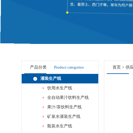
产品分类
Product categories
首页
>
供
灌装生产线
饮用水生产线
全自动果汁饮料生产线
果汁/茶饮料生产线
矿泉水灌装生产线
瓶装水生产线