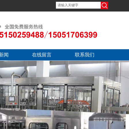
新闻
在线留言
联系我们