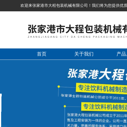
欢迎来张家港市大程包装机械有限公司！我们将为您提供优
首页
关于我们
产品