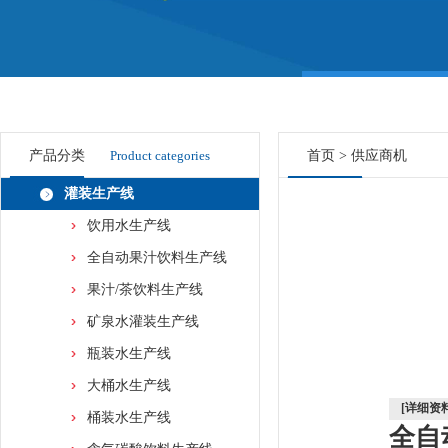
产品分类
Product categories
首页
>
供应商机
灌装生产线
饮用水生产线
全自动果汁饮料生产线
果汁/茶饮料生产线
矿泉水灌装生产线
瓶装水生产线
大桶水生产线
[详细资料
桶装水生产线
全自