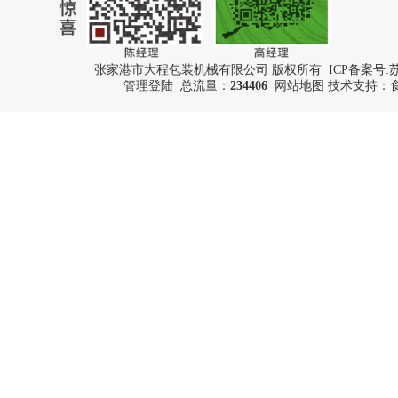
张家港市大程包装机械有限公司 版权所有 ICP备案号:
苏
管理登陆
总流量：
234406
网站地图
技术支持：