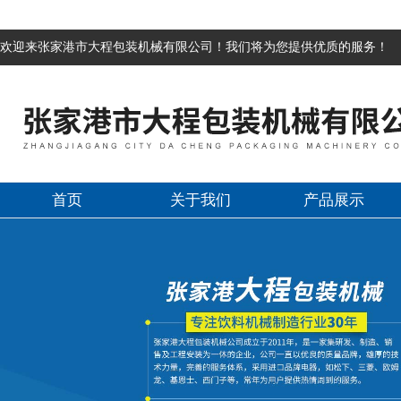
欢迎来张家港市大程包装机械有限公司！我们将为您提供优质的服务！
首页
关于我们
产品展示