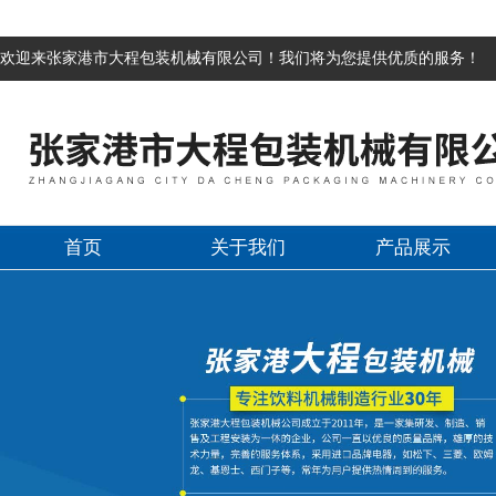
欢迎来张家港市大程包装机械有限公司！我们将为您提供优质的服务！
首页
关于我们
产品展示