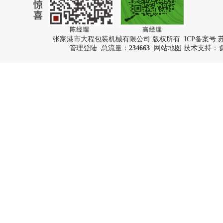
张家港市大程包装机械有限公司 版权所有 ICP备案号:
苏
管理登陆
总流量：
234663
网站地图
技术支持：