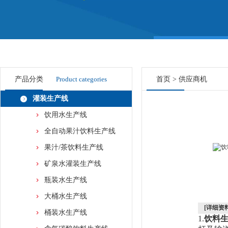
产品分类
Product categories
首页
>
供应商机
灌装生产线
饮用水生产线
全自动果汁饮料生产线
果汁/茶饮料生产线
矿泉水灌装生产线
瓶装水生产线
大桶水生产线
[详细资料
桶装水生产线
1.
饮料