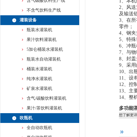
含气碳酸饮料生产线
1、本
2、风
不含气饮料生产线
及输送
3、在
灌装设备
零件；
瓶装水灌装机
4、钢
5、特
果汁饮料灌装机
6、冲
5加仑桶装水灌装机
7、与
8、封
瓶装水自动灌装机
9、采
桶装水灌装机
10、
11、
纯净水灌装机
12、
矿泉水灌装机
13、
14、
含气/碳酸饮料灌装机
多功能
果汁/茶饮料灌装机
想了解更
吹瓶机
全自动吹瓶机