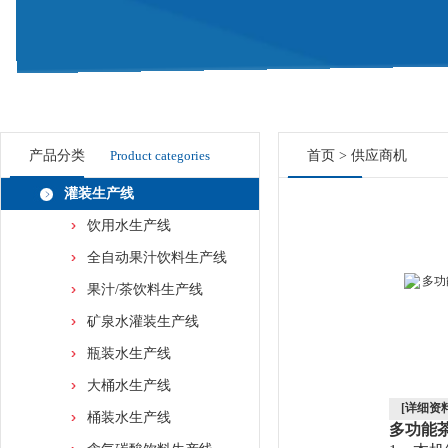
产品分类
Product categories
首页
>
供应商机
灌装生产线
饮用水生产线
全自动果汁饮料生产线
果汁/茶饮料生产线
矿泉水灌装生产线
瓶装水生产线
大桶水生产线
[详细资料
桶装水生产线
多功能