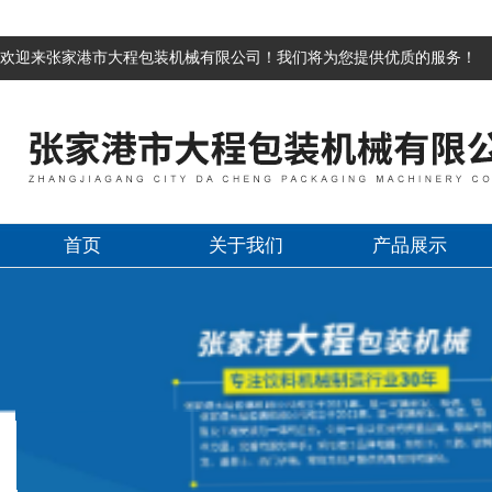
欢迎来张家港市大程包装机械有限公司！我们将为您提供优质的服务！
首页
关于我们
产品展示