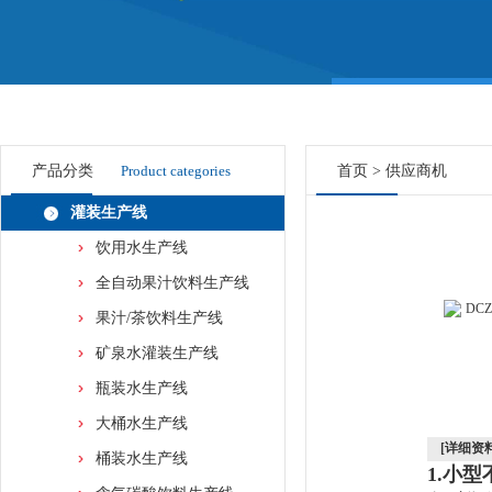
产品分类
Product categories
首页
>
供应商机
灌装生产线
饮用水生产线
全自动果汁饮料生产线
果汁/茶饮料生产线
矿泉水灌装生产线
瓶装水生产线
大桶水生产线
[详细资料
桶装水生产线
1.小