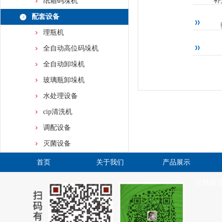
补
纸箱码垛机
配套设备
理瓶机
全自动高位码垛机
全自动卸垛机
玻璃瓶卸垛机
水处理设备
cip清洗机
调配设备
灭菌设备
首页
关于我们
产品展示
在线留