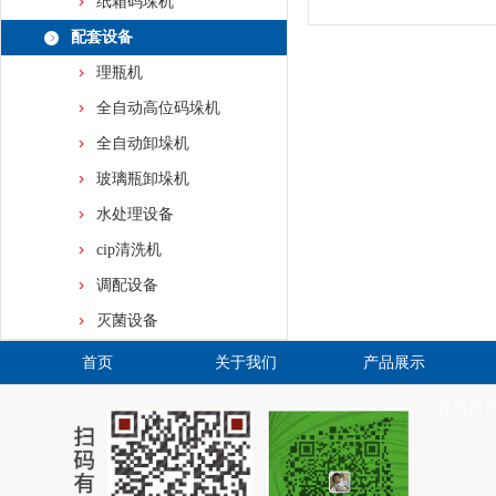
纸箱码垛机
配套设备
理瓶机
全自动高位码垛机
全自动卸垛机
玻璃瓶卸垛机
水处理设备
cip清洗机
调配设备
灭菌设备
首页
关于我们
产品展示
在线留