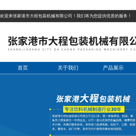
欢迎来张家港市大程包装机械有限公司！我们将为您提供优质的服务！
首页
关于我们
产品展示