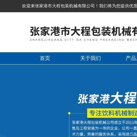
欢迎来张家港市大程包装机械有限公司！我们将为您提供优
首页
关于我们
产品