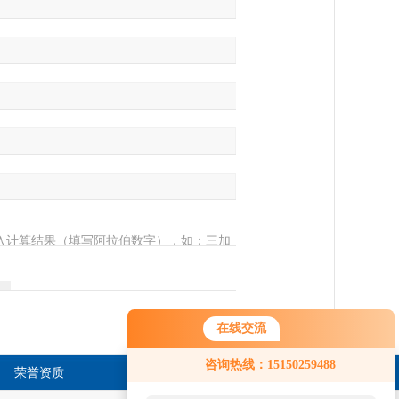
入计算结果（填写阿拉伯数字），如：三加
在线交流
咨询热线：15150259488
荣誉资质
在线留言
联系方式