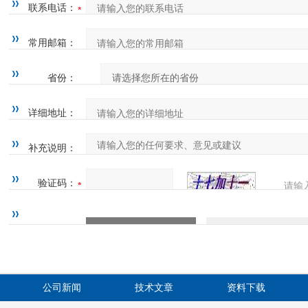
联系电话：
常用邮箱：
省份：
详细地址：
补充说明：
验证码：
请输
四=7
公司新闻
技术文章
资料下载