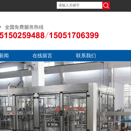
新闻
在线留言
联系我们