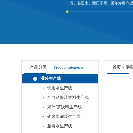
产品分类
Product categories
首页
>
供
灌装生产线
饮用水生产线
全自动果汁饮料生产线
果汁/茶饮料生产线
矿泉水灌装生产线
瓶装水生产线