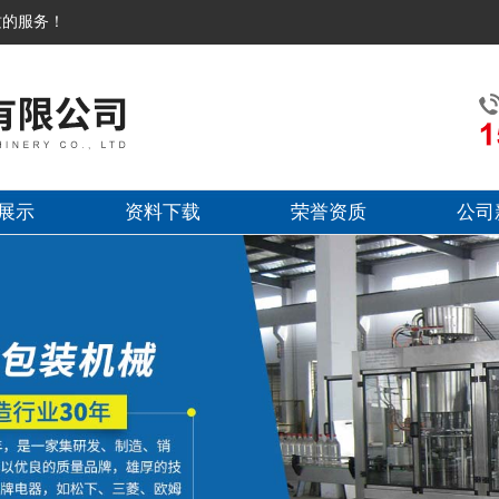
质的服务！
展示
资料下载
荣誉资质
公司