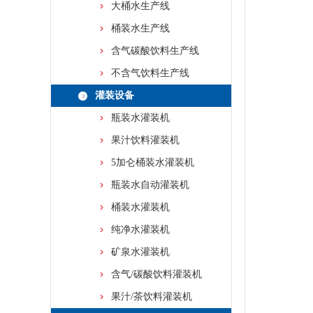
大桶水生产线
桶装水生产线
含气碳酸饮料生产线
不含气饮料生产线
灌装设备
瓶装水灌装机
果汁饮料灌装机
5加仑桶装水灌装机
瓶装水自动灌装机
桶装水灌装机
纯净水灌装机
矿泉水灌装机
含气/碳酸饮料灌装机
果汁/茶饮料灌装机