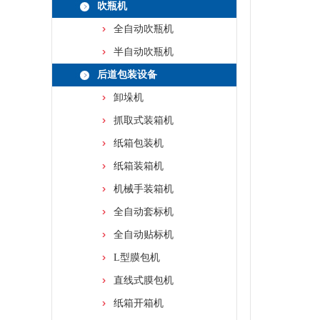
吹瓶机
全自动吹瓶机
半自动吹瓶机
后道包装设备
卸垛机
抓取式装箱机
纸箱包装机
纸箱装箱机
机械手装箱机
全自动套标机
全自动贴标机
L型膜包机
直线式膜包机
纸箱开箱机