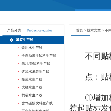
产品分类
Product categories
首页
>
技术文章
> 不
灌装生产线
饮用水生产线
不同
贴
全自动果汁饮料生产线
果汁/茶饮料生产线
矿泉水灌装生产线
点：贴标
瓶装水生产线
大桶水生产线
①增加标
桶装水生产线
含气碳酸饮料生产线
惹起贴标发