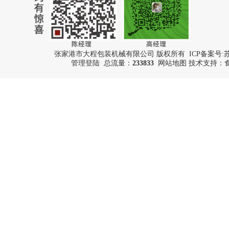
张家港市大程包装机械有限公司 版权所有 ICP备案号:
苏
管理登陆
总流量：
233833
网站地图
技术支持：