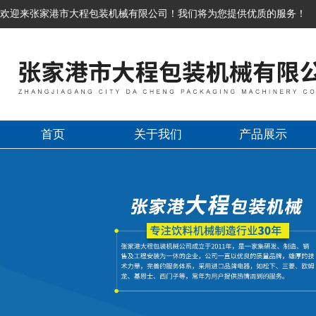
欢迎来张家港市大程包装机械有限公司！我们将为您提供优质的服务！
首页
关于我们
产品展示