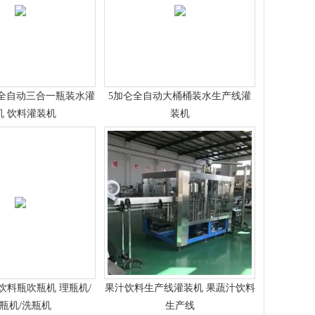
8-6全自动三合一瓶装水灌
5加仑全自动大桶桶装水生产线灌
机 饮料灌装机
装机
T瓶饮料瓶吹瓶机 理瓶机/
果汁饮料生产线灌装机 果蔬汁饮料
瓶机/洗瓶机
生产线