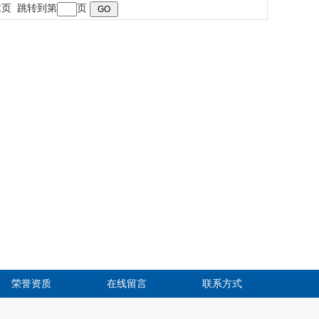
末页
跳转到第
页
荣誉资质
在线留言
联系方式