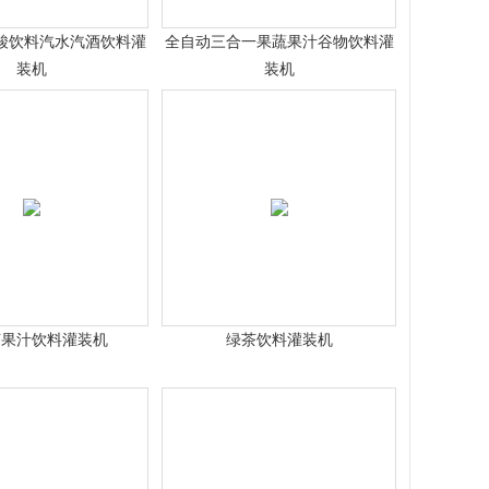
酸饮料汽水汽酒饮料灌
全自动三合一果蔬果汁谷物饮料灌
装机
装机
茶果汁饮料灌装机
绿茶饮料灌装机