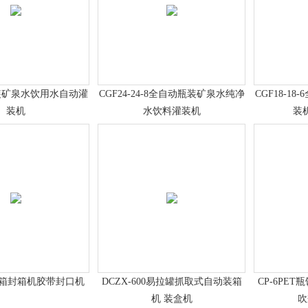
装矿泉水饮用水自动灌
CGF24-24-8全自动瓶装矿泉水纯净
CGF18-1
装机
水饮料灌装机
装
00纸箱封箱机胶带封口机
DCZX-600易拉罐抓取式自动装箱
CP-6PE
机 装盒机
吹