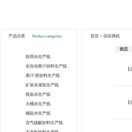
产品分类
Product categories
首页
>
供应商机
灌装生产线
状态
饮用水生产线
全自动果汁饮料生产线
【
果汁/茶饮料生产线
矿泉水灌装生产线
瓶装水生产线
【
大桶水生产线
桶装水生产线
含气碳酸饮料生产线