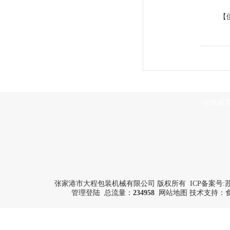
【
首页
关于我们
产品展示
在线留
张家港市大程包装机械有限公司 版权所有 ICP备案号:
苏
管理登陆
总流量：
234958
网站地图
技术支持：