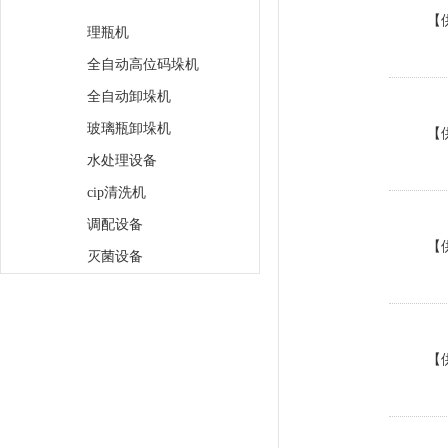
配套设备
【
理瓶机
全自动高位码垛机
全自动卸垛机
玻璃瓶卸垛机
【
水处理设备
cip清洗机
调配设备
【
灭菌设备
【